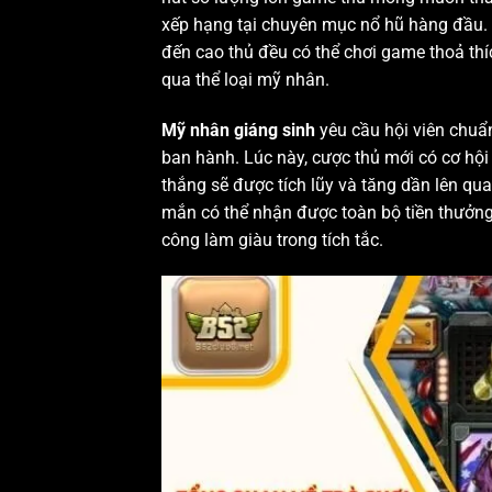
xếp hạng tại chuyên mục nổ hũ hàng đầu. Đ
đến cao thủ đều có thể chơi game thoả thí
qua thể loại mỹ nhân.
Mỹ nhân giáng sinh
yêu cầu hội viên chuẩn
ban hành. Lúc này, cược thủ mới có cơ hội
thắng sẽ được tích lũy và tăng dần lên qua
mắn có thể nhận được toàn bộ tiền thưởng 
công làm giàu trong tích tắc.