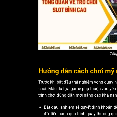
Tổng
Hướng dẫn cách chơi mỹ n
Trước khi bắt đầu trải nghiệm vòng quay h
chơi. Mặc dù tựa game phụ thuộc vào yếu 
trình chơi đúng đắn mới nâng cao khả năn
Bắt đầu, anh em sẽ quyết định khoản ti
đó, tiến hành quá trình quay thưởng q