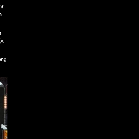
ịnh
a
h
ộc
ởng