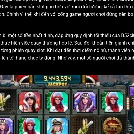
ây là phiên bản slot phù hợp với mọi đối tượng, kể cả tân thủ 
ch. Chính vì thế, khi đến với cổng game người chơi đừng nên bỏ
 bị một số tiền nhất định, đáp ứng quy định tối thiểu của B52c
 thực hiện việc quay thưởng hợp lệ. Sau đó, khoản tiền giành ch
 từng phiên quay slot. Khi đạt đến thời điểm nổ hũ, thành viên
lên tới hàng chục tỷ đồng. Nhờ vậy, một số người chơi đã thàn