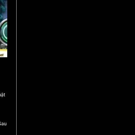
uật
Sau