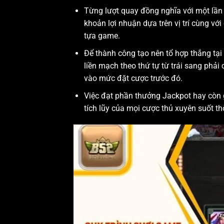
Từng lượt quay đồng nghĩa với một lần 
khoản lợi nhuận dựa trên vị trí cùng với
tựa game.
Để thành công tạo nên tổ hợp thắng tại
liền mạch theo thứ tự từ trái sang phả
vào mức đặt cược trước đó.
Việc đạt phần thưởng Jackpot hay còn g
tích lũy của mọi cược thủ xuyên suốt th