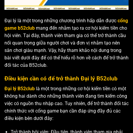
Đại lý là một trong những chương trình hấp dẫn được
cổng
game b52club
mang đến nhằm tạo ra cơ hội kiếm tiền cho
hội viên. Tại đây, thành viên tham gia có thể trở thành cầu
nối quan trọng giữa người chơi và đơn vị nhằm tạo nên
sân chơi giàu mạnh. Vậy, hãy tham khảo nội dung trong
bài viết dưới đây để có thể hiểu rõ hơn về cách để trở thành
đối tác của B52club.
Điều kiện cần có để trở thành Đại lý B52club
Đại lý B52club
là một trong những cơ hội kiếm tiền có một
không hai dành cho những thành viên đang tìm kiếm công
việc có nguồn thu nhập cao. Tuy nhiên, để trở thành đối tác
chính thức với cổng game bạn cần đáp ứng đầy đủ các
điều kiện bên dưới đây:
Trở thành hội viên: Đầu tiên, thành viên tham gia phải