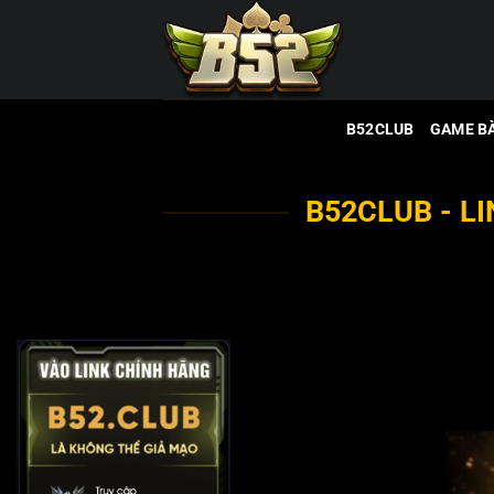
Bỏ
qua
nội
dung
B52CLUB
GAME BÀ
B52CLUB - L