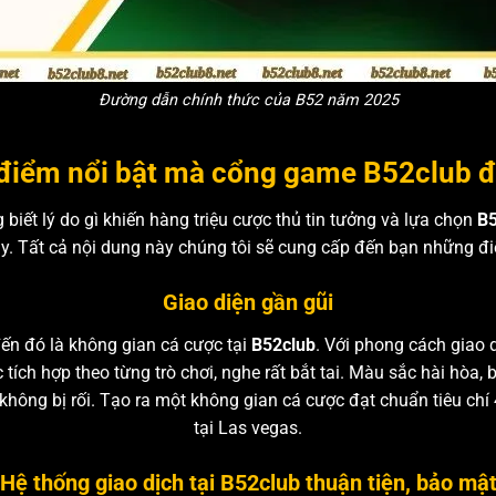
Đường dẫn chính thức của B52 năm 2025
điểm nổi bật mà cổng game B52club 
iết lý do gì khiến hàng triệu cược thủ tin tưởng và lựa chọn
B5
. Tất cả nội dung này chúng tôi sẽ cung cấp đến bạn những đ
Giao diện gần gũi
ến đó là không gian cá cược tại
B52club
. Với phong cách giao 
tích hợp theo từng trò chơi, nghe rất bắt tai. Màu sắc hài hòa,
 không bị rối. Tạo ra một không gian cá cược đạt chuẩn tiêu chí
tại Las vegas.
Hệ thống giao dịch tại B52club thuận tiện, bảo mậ