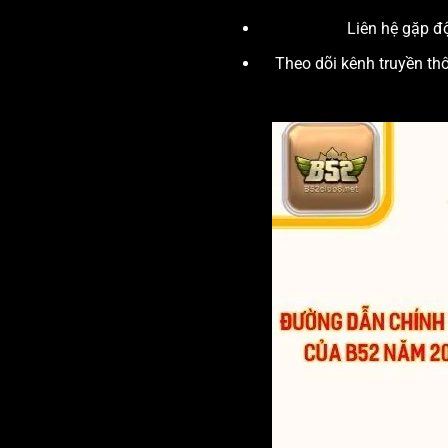
Liên hệ gặp 
Theo dõi kênh truyền th