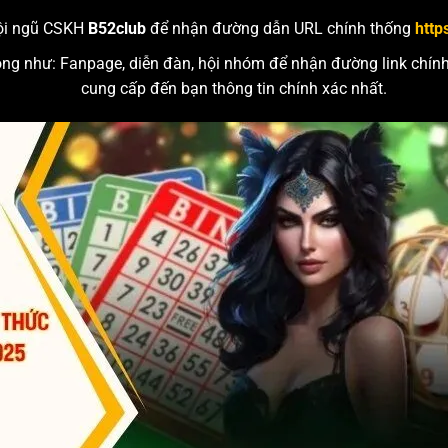
đội ngũ CSKH
B52club
để nhận đường dẫn URL chính thống
http
ông như: Fanpage, diễn đàn, hội nhóm để nhận đường link chính
cung cấp đến bạn thông tin chính xác nhất.